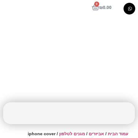
0
₪
0.00
iphone cover
עמוד הבית
/
אביזרים
/
מגנים לטלפון
/ iphone cover