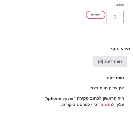
₪
89.00
הוספה לסל
מידע נוסף
חוות דעת (0)
חוות דעת
אין עדיין חוות דעת.
היה הראשון לכתוב סקירה “iphone cover”
עליך
להתחבר
כדי לפרסם ביקורת.