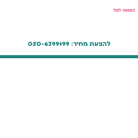
הוספה לסל
להצעת מחיר: 050-6399199