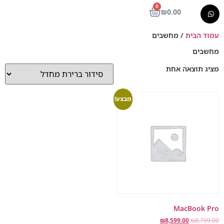
0
₪
0.00
עמוד הבית
/ מחשבים
מחשבים
מציג תוצאה אחת
מבצע!
MacBook Pro
₪
8,599.00
₪
8,799.00