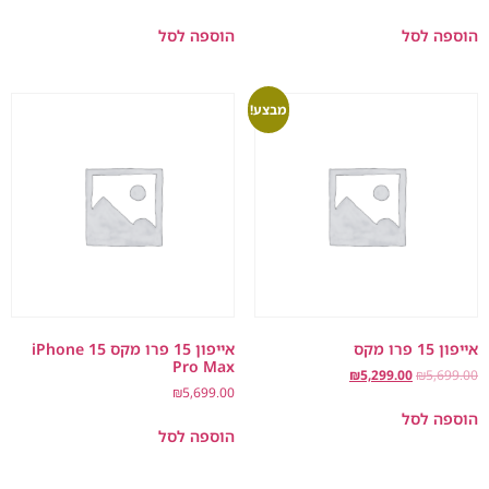
הוספה לסל
הוספה לסל
מבצע!
אייפון 15 פרו מקס
אייפון 15 פרו מקס iPhone 15
Pro Max
₪
5,299.00
₪
5,699.00
₪
5,699.00
הוספה לסל
הוספה לסל